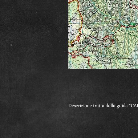
Descrizione tratta dalla guida “